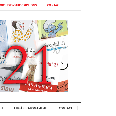
OKSHOPS/SUBSCRIPTIONS
CONTACT
TE
LIBRĂRII/ABONAMENTE
CONTACT