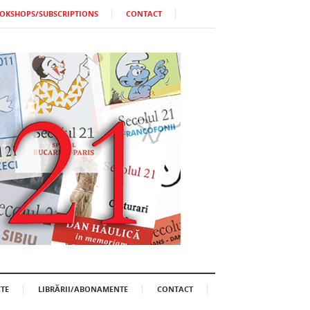
OKSHOPS/SUBSCRIPTIONS
CONTACT
TE
LIBRĂRII/ABONAMENTE
CONTACT