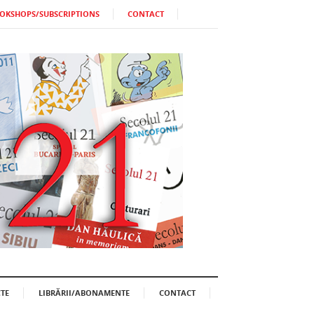
OKSHOPS/SUBSCRIPTIONS
CONTACT
TE
LIBRĂRII/ABONAMENTE
CONTACT