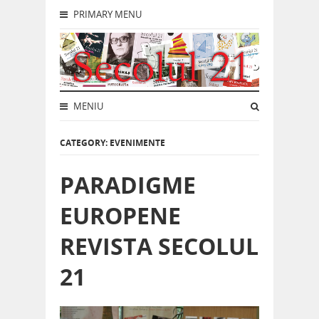
PRIMARY MENU
MENIU
CATEGORY: EVENIMENTE
PARADIGME
EUROPENE
REVISTA SECOLUL
21