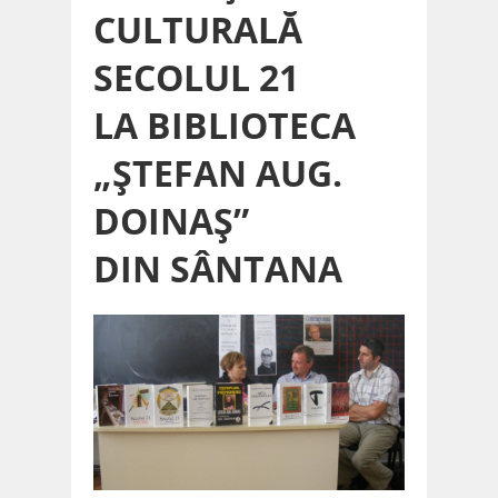
CULTURALĂ
SECOLUL 21
LA BIBLIOTECA
„ŞTEFAN AUG.
DOINAŞ”
DIN SÂNTANA