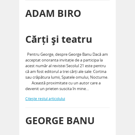
ADAM BIRO
Cărți și teatru
Pentru George, despre George Banu Dacă am
acceptat onoranta invitație de a participa la
acest număr al revistei Secolul 21 este pentru
că am fost editorul a trei cărți ale sale: Cortina
sau crăpătura lumii, Spatele omului, Nocturne.
Această proximitate cu un autor care a
devenit un prieten suscita în mine…
Citeşte restul articolului
GEORGE BANU