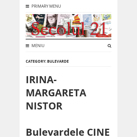
PRIMARY MENU
MENIU
CATEGORY: BULEVARDE
IRINA-
MARGARETA
NISTOR
Bulevardele CINE