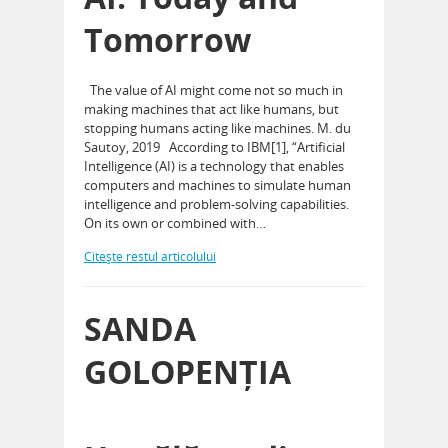
Tomorrow
The value of AI might come not so much in
making machines that act like humans, but
stopping humans acting like machines. M. du
Sautoy, 2019 According to IBM[1], “Artificial
Intelligence (AI) is a technology that enables
computers and machines to simulate human
intelligence and problem-solving capabilities.
On its own or combined with…
Citeşte restul articolului
SANDA
GOLOPENȚIA