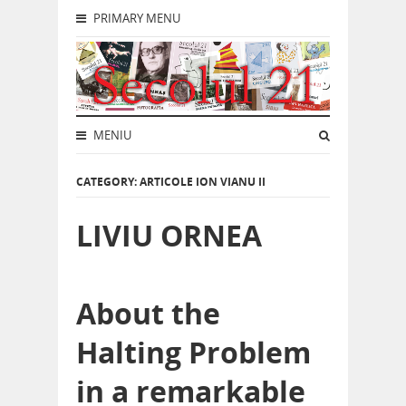
PRIMARY MENU
MENIU
CATEGORY: ARTICOLE ION VIANU II
LIVIU ORNEA
About the
Halting Problem
in a remarkable